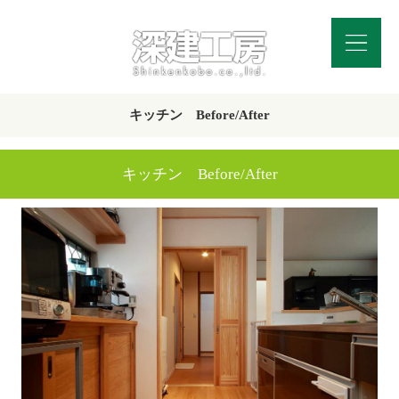
キッチン Before/After
キッチン Before/After